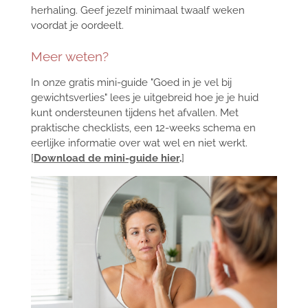
herhaling. Geef jezelf minimaal twaalf weken
voordat je oordeelt.
Meer weten?
In onze gratis mini-guide "Goed in je vel bij
gewichtsverlies" lees je uitgebreid hoe je je huid
kunt ondersteunen tijdens het afvallen. Met
praktische checklists, een 12-weeks schema en
eerlijke informatie over wat wel en niet werkt.
[
Download de mini-guide hier
.
]