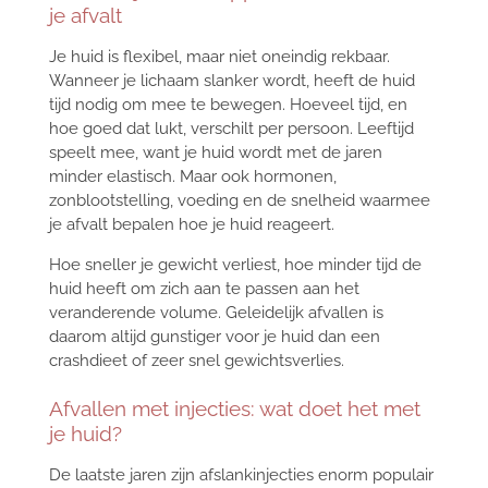
je afvalt
Je huid is flexibel, maar niet oneindig rekbaar.
Wanneer je lichaam slanker wordt, heeft de huid
tijd nodig om mee te bewegen. Hoeveel tijd, en
hoe goed dat lukt, verschilt per persoon. Leeftijd
speelt mee, want je huid wordt met de jaren
minder elastisch. Maar ook hormonen,
zonblootstelling, voeding en de snelheid waarmee
je afvalt bepalen hoe je huid reageert.
Hoe sneller je gewicht verliest, hoe minder tijd de
huid heeft om zich aan te passen aan het
veranderende volume. Geleidelijk afvallen is
daarom altijd gunstiger voor je huid dan een
crashdieet of zeer snel gewichtsverlies.
Afvallen met injecties: wat doet het met
je huid?
De laatste jaren zijn afslankinjecties enorm populair