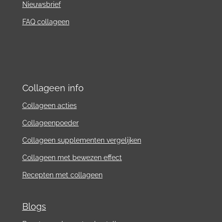
Nieuwsbrief
FAQ collageen
Collageen info
Collageen acties
Collageenpoeder
Collageen supplementen vergelijken
Collageen met bewezen effect
Recepten met collageen
Blogs