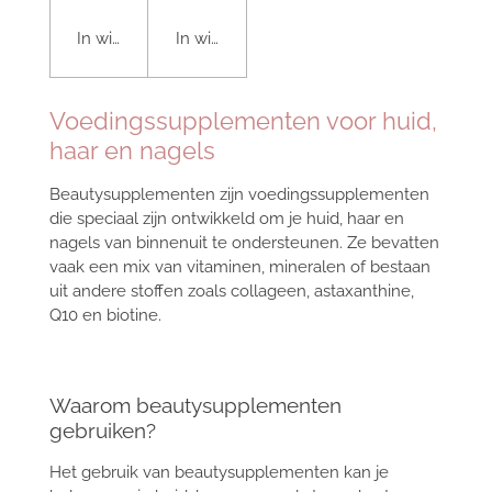
In winkelwagen
In winkelwagen
Voedingssupplementen voor huid,
haar en nagels
Beautysupplementen zijn voedingssupplementen
die speciaal zijn ontwikkeld om je huid, haar en
nagels van binnenuit te ondersteunen. Ze bevatten
vaak een mix van vitaminen, mineralen of bestaan
uit andere stoffen zoals collageen, astaxanthine,
Q10 en biotine.
Waarom beautysupplementen
gebruiken?
Het gebruik van beautysupplementen kan je