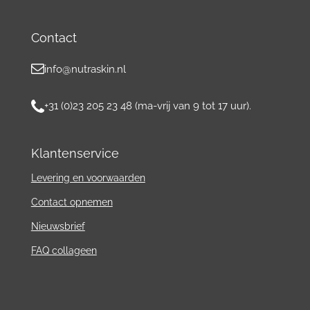
Contact
info@nutraskin.nl
+31 (0)23 205 23 48 (ma-vrij van 9 tot 17 uur).
Klantenservice
Levering en voorwaarden
Contact
opnemen
Nieuwsbrief
FAQ collageen