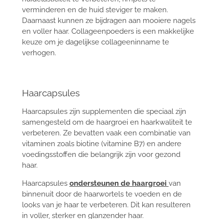
verminderen en de huid steviger te maken.
Daarnaast kunnen ze bijdragen aan mooiere nagels
en voller haar. Collageenpoeders is een makkelijke
keuze om je dagelijkse collageeninname te
verhogen.
Haarcapsules
Haarcapsules zijn supplementen die speciaal zijn
samengesteld om de haargroei en haarkwaliteit te
verbeteren. Ze bevatten vaak een combinatie van
vitaminen zoals biotine (vitamine B7) en andere
voedingsstoffen die belangrijk zijn voor gezond
haar.
Haarcapsules
ondersteunen de haargroei
van
binnenuit door de haarwortels te voeden en de
looks van je haar te verbeteren. Dit kan resulteren
in voller, sterker en glanzender haar.