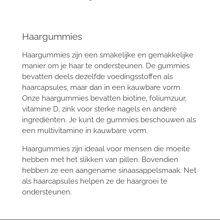
Haargummies
Haargummies zijn een smakelijke en gemakkelijke
manier om je haar te ondersteunen. De gummies
bevatten deels dezelfde voedingsstoffen als
haarcapsules, maar dan in een kauwbare vorm.
Onze haargummies bevatten biotine, foliumzuur,
vitamine D, zink voor sterke nagels en andere
ingrediënten. Je kunt de gummies beschouwen als
een multivitamine in kauwbare vorm.
Haargummies zijn ideaal voor mensen die moeite
hebben met het slikken van pillen. Bovendien
hebben ze een aangename sinaasappelsmaak. Net
als haarcapsules helpen ze de haargroei te
ondersteunen.