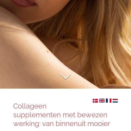
Collageen
supplementen met bewezen
werking: van binnenuit mooier