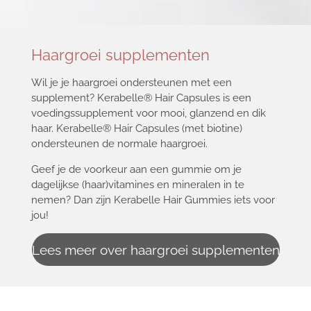
Haargroei supplementen
Wil je je haargroei ondersteunen met een
supplement? Kerabelle® Hair Capsules is een
voedingssupplement voor mooi, glanzend en dik
haar. Kerabelle® Hair Capsules (met biotine)
ondersteunen de normale haargroei.
Geef je de voorkeur aan een gummie om je
dagelijkse (haar)vitamines en mineralen in te
nemen? Dan zijn Kerabelle Hair Gummies iets voor
jou!
Lees meer over haargroei supplementen