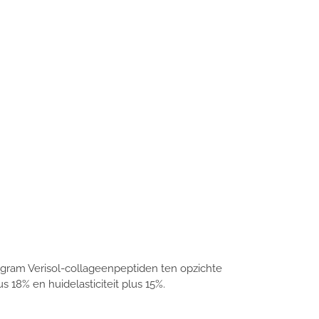
 gram Verisol-collageenpeptiden ten opzichte
 18% en huidelasticiteit plus 15%.