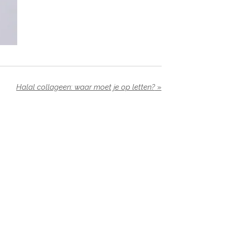
Halal collageen: waar moet je op letten?
»