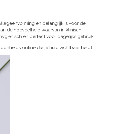
llageenvorming en belangrijk is voor de
dan de hoeveelheid waarvan in klinisch
hygiënisch en perfect voor dagelijks gebruik.
onheidsroutine die je huid zichtbaar helpt.