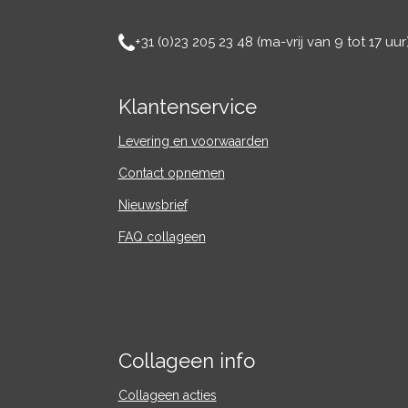
+31 (0)23 205 23 48 (ma-vrij van 9 tot 17 uur)
Klantenservice
Levering en voorwaarden
Contact
opnemen
Nieuwsbrief
FAQ collageen
Collageen info
Collageen acties