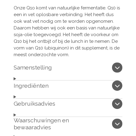
Onze Q1o komt van natuurlijke fermentatie. Q10 is
een in vet oplosbare verbinding. Het heeft dus
ook wat vet nodig om te worden opgenomen.
Daarom hebben wij ook een basis van natuurlijke
soja-olie toegevoegd. Het heeft de voorkeur om
Q10 bij het ontbijt of bij de lunch in te nemen.
De
vorm van Q10 (ubiquinon) in dit supplement, is de
meest onderzochte vorm.
Samenstelling
Ingrediënten
Gebruiksadvies
Waarschuwingen en
bewaaradvies