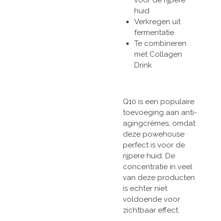
huid
Verkregen uit
fermentatie
Te combineren
met Collagen
Drink
Q10 is een populaire
toevoeging aan anti-
agingcrèmes, omdat
deze powehouse
perfect is voor de
rijpere huid. De
concentratie in veel
van deze producten
is echter niet
voldoende voor
zichtbaar effect.