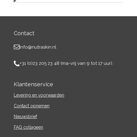
Contact
info@nutraskin.nl
+31 (0)23 205 23 48 (ma-vrij van 9 tot 17 uur).
Klantenservice
Levering en voorwaarden
Contact
opnemen
Nieuwsbrief
FAQ collageen