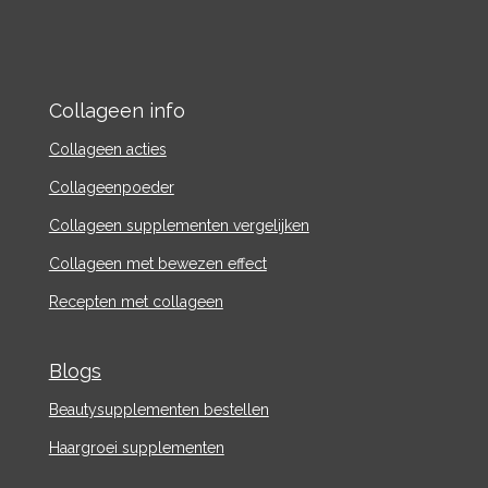
Collageen info
Collageen acties
Collageenpoeder
Collageen supplementen vergelijken
Collageen met bewezen effect
Recepten met collageen
Blogs
Beautysupplementen bestellen
Haargroei supplementen