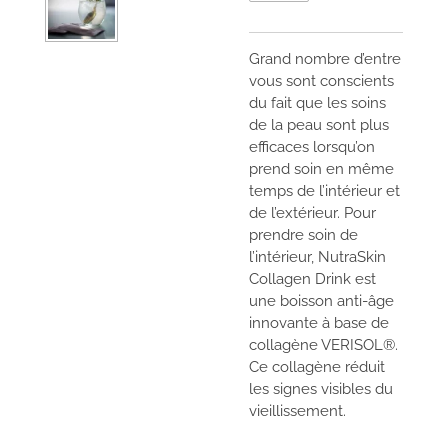
Grand nombre d’entre
vous sont conscients
du fait que les soins
de la peau sont plus
efficaces lorsqu’on
prend soin en même
temps de l’intérieur et
de l’extérieur. Pour
prendre soin de
l’intérieur, NutraSkin
Collagen Drink est
une boisson anti-âge
innovante à base de
collagène VERISOL®.
Ce collagène réduit
les signes visibles du
vieillissement.