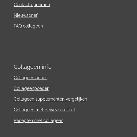
Contact
opnemen
Nieuwsbrief
FAQ collageen
Collageen info
Collageen acties
Collageenpoeder
Collageen supplementen vergelijken
Collageen met bewezen effect
Recepten met collageen