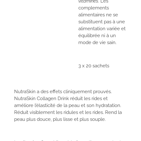
vitamines.
Les
complements
alimentaires ne se
substituent pas à une
alimentation variée et
équilibrée ni à un
mode de vie sain.
3 x 20 sachets
NutraSkin a des effets cliniquement prouvés.
NutraSkin Collagen Drink réduit les rides et
améliore l’élasticité de la peau et son hydratation.
Réduit visiblement les ridules et les rides. Rend la
peau plus douce, plus lisse et plus souple.