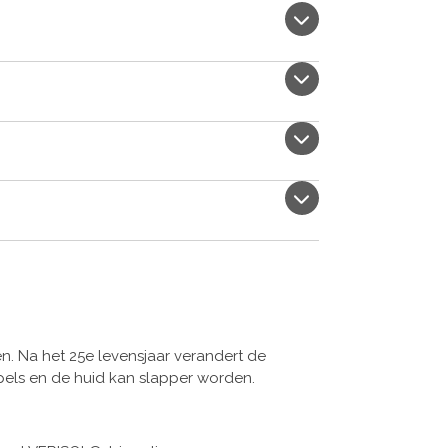
. Na het 25e levensjaar verandert de
mpels en de huid kan slapper worden.