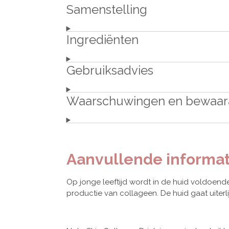
Samenstelling
Ingrediënten
Gebruiksadvies
Waarschuwingen en bewaar
Aanvullende informat
Op jonge leeftijd wordt in de huid voldoen
productie van collageen. De huid gaat uiterl