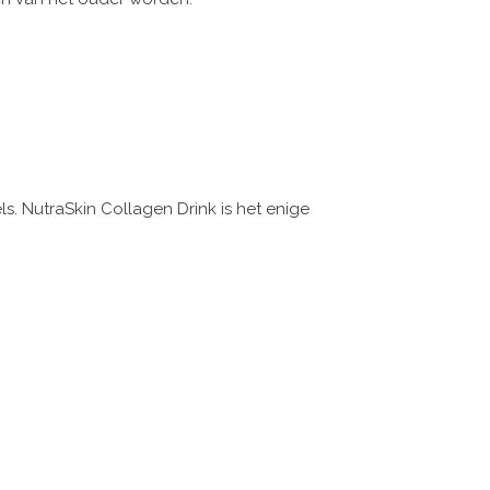
s. NutraSkin Collagen Drink is het enige