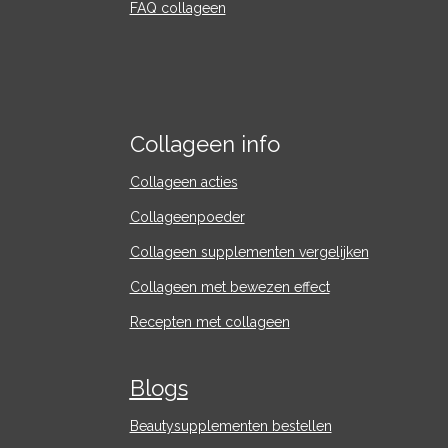
FAQ collageen
Collageen info
Collageen acties
Collageenpoeder
Collageen supplementen vergelijken
Collageen met bewezen effect
Recepten met collageen
Blogs
Beautysupplementen bestellen