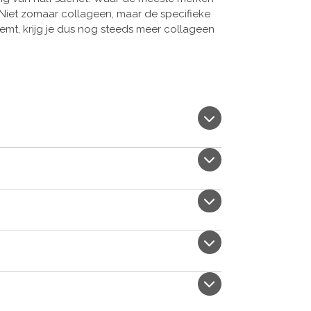
 Niet zomaar collageen, maar de specifieke
emt, krijg je dus nog steeds meer collageen