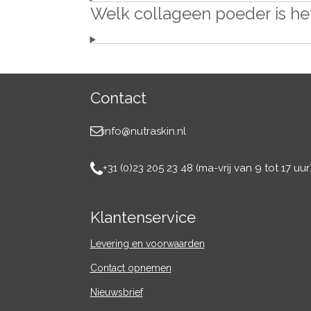
Welk collageen poeder is he
Contact
info@nutraskin.nl
+31 (0)23 205 23 48 (ma-vrij van 9 tot 17 uur)
Klantenservice
Levering en voorwaarden
Contact
opnemen
Nieuwsbrief