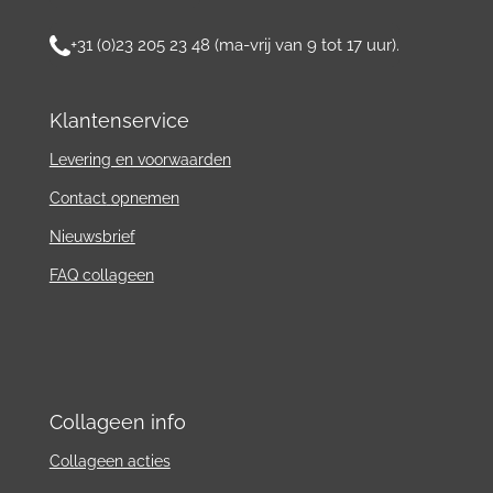
+31 (0)23 205 23 48 (ma-vrij van 9 tot 17 uur).
Klantenservice
Levering en voorwaarden
Contact
opnemen
Nieuwsbrief
FAQ collageen
Collageen info
Collageen acties