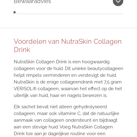
Bewaaradvies
Voordelen van NutraSkin Collagen
Drink
NutraSkin Collagen Drink is een hoogwaardig
collageen voor de huid. Dit unieke beautycollageen
helpt rimpels verminderen en verstevigt de huid.
NutraSkin is de enige collageendrank met 7,5 gram
VERISOL® collageen, waarvan het effect op de het
uiterlijk van huid, haar en nagels bewezen is.
Elk sachet bevat niet alleen gehydrolyseerd
collageen, maar ook vitamine C, dat de natuurlijke
aanmaak van collageen ondersteunt en bijdraagt
aan een stevige huid. Voeg NutraSkin Collagen
Drink toe aan je dagelijkse routine voor een