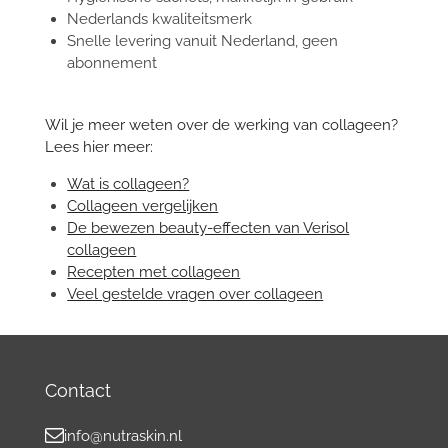
Nederlands kwaliteitsmerk
Snelle levering vanuit Nederland, geen
abonnement
Wil je meer weten over de werking van collageen?
Lees hier meer:
Wat is collageen?
Collageen vergelijken
De bewezen beauty-effecten van Verisol
collageen
Recepten met collageen
Veel gestelde vragen over collageen
Contact
info@nutraskin.nl