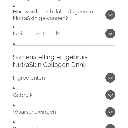
Hoe wordt het halal collageen in
NutraSkin gewonnen?
Is vitamine C halal?
Samenstelling en gebruik
NutraSkin Collagen Drink
Ingrediënten
Gebruik
Waarschuwingen