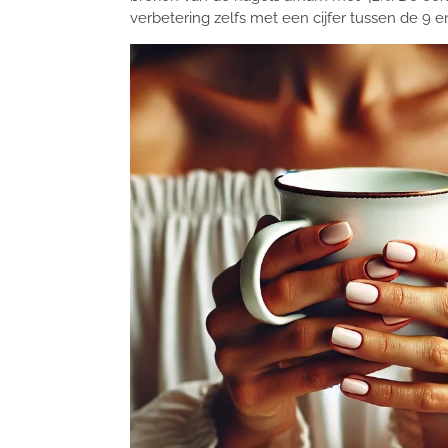
verbetering zelfs met een cijfer tussen de 9 en