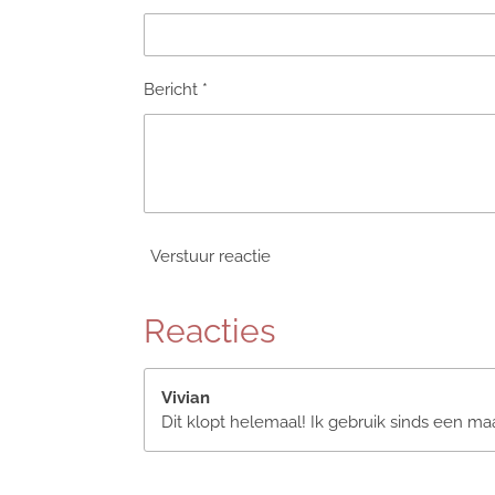
Bericht *
Verstuur reactie
Reacties
Vivian
Dit klopt helemaal! Ik gebruik sinds een maa