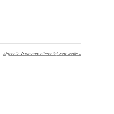
Algenolie: Duurzaam alternatief voor visolie
»