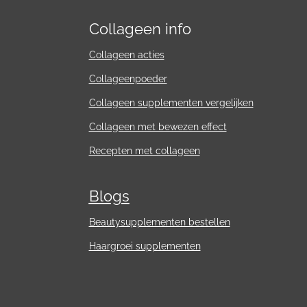
Collageen info
Collageen acties
Collageenpoeder
Collageen supplementen vergelijken
Collageen met bewezen effect
Recepten met collageen
Blogs
Beautysupplementen bestellen
Haargroei supplementen