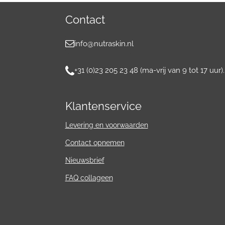
Contact
info@nutraskin.nl
+31 (0)23 205 23 48 (ma-vrij van 9 tot 17 uur).
Klantenservice
Levering en voorwaarden
Contact
opnemen
Nieuwsbrief
FAQ collageen