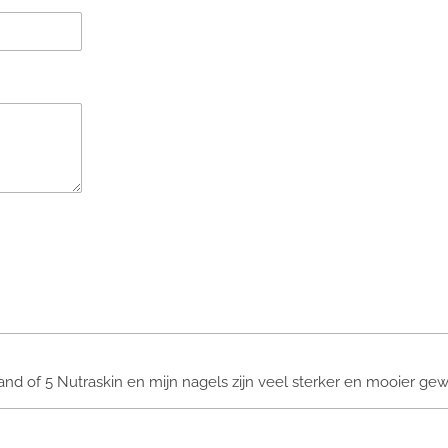
nd of 5 Nutraskin en mijn nagels zijn veel sterker en mooier gewo