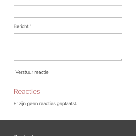
Bericht *
Verstuur reactie
Reacties
Er zijn geen reacties geplaatst.