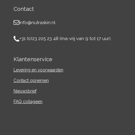
Contact
info@nutraskin.nl
+31 (0)23 205 23 48 (ma-vrij van 9 tot 17 uur).
Klantenservice
Levering en voorwaarden
Contact
opnemen
Nieuwsbrief
FAQ collageen