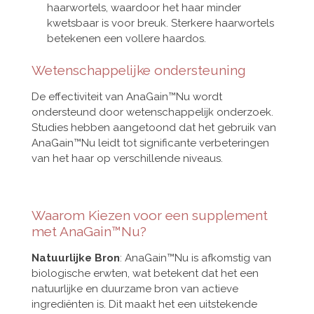
haarwortels, waardoor het haar minder
kwetsbaar is voor breuk. Sterkere haarwortels
betekenen een vollere haardos.
Wetenschappelijke ondersteuning
De effectiviteit van AnaGain™Nu wordt
ondersteund door wetenschappelijk onderzoek.
Studies hebben aangetoond dat het gebruik van
AnaGain™Nu leidt tot significante verbeteringen
van het haar op verschillende niveaus.
Waarom Kiezen voor een supplement
met AnaGain™Nu?
Natuurlijke Bron
: AnaGain™Nu is afkomstig van
biologische erwten, wat betekent dat het een
natuurlijke en duurzame bron van actieve
ingrediënten is. Dit maakt het een uitstekende