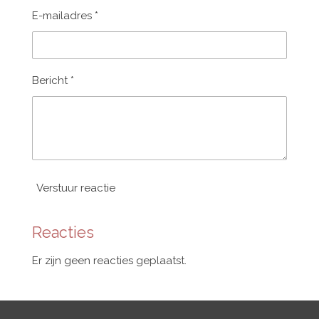
E-mailadres *
Bericht *
Verstuur reactie
Reacties
Er zijn geen reacties geplaatst.