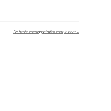
De beste voedingsstoffen voor je haar
»