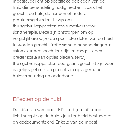
meestal gericht op specifieke gebieden van de
huid die behandeling nodig hebben, zoals het
gezicht, de hals, de handen of andere
probleemgebieden. Er zijn ook
thuisgebruikapparaten zoals maskers voor
lichttherapie. Deze zijn ontworpen om op
vergelijkbare wijze op specifieke delen van de huid
te worden gericht. Professionele behandelingen in
salons kunnen krachtiger zijn en mogelijk een
breder scala aan opties bieden, terwijl
thuisgebruikapparaten doorgaans geschikt zijn voor
dagelijks gebruik en gericht zijn op algemene
huidverbetering en onderhoud.
Effecten op de huid
De effecten van rood LED- en bijna-infrarood
lichttherapie op de huid zijn uitgebreid bestudeerd
en gedocumenteerd. Enkele van de meest