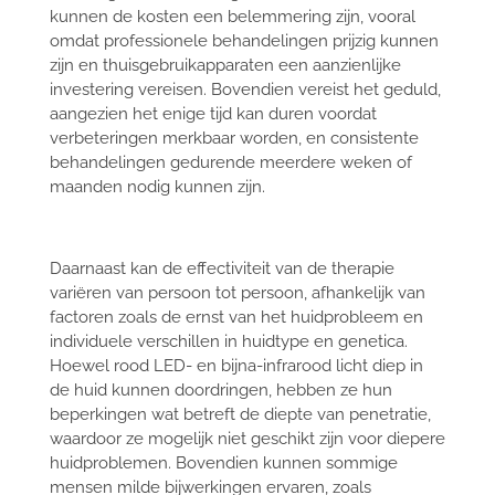
kunnen de kosten een belemmering zijn, vooral
omdat professionele behandelingen prijzig kunnen
zijn en thuisgebruikapparaten een aanzienlijke
investering vereisen. Bovendien vereist het geduld,
aangezien het enige tijd kan duren voordat
verbeteringen merkbaar worden, en consistente
behandelingen gedurende meerdere weken of
maanden nodig kunnen zijn.
Daarnaast kan de effectiviteit van de therapie
variëren van persoon tot persoon, afhankelijk van
factoren zoals de ernst van het huidprobleem en
individuele verschillen in huidtype en genetica.
Hoewel rood LED- en bijna-infrarood licht diep in
de huid kunnen doordringen, hebben ze hun
beperkingen wat betreft de diepte van penetratie,
waardoor ze mogelijk niet geschikt zijn voor diepere
huidproblemen. Bovendien kunnen sommige
mensen milde bijwerkingen ervaren, zoals