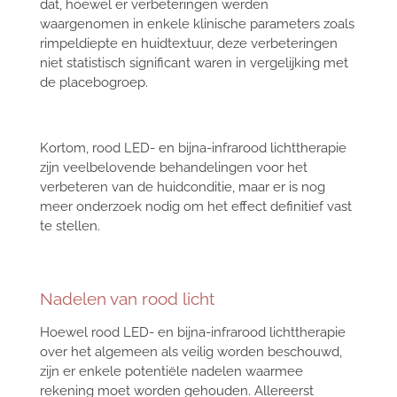
dat, hoewel er verbeteringen werden
waargenomen in enkele klinische parameters zoals
rimpeldiepte en huidtextuur, deze verbeteringen
niet statistisch significant waren in vergelijking met
de placebogroep.
Kortom, rood LED- en bijna-infrarood lichttherapie
zijn veelbelovende behandelingen voor het
verbeteren van de huidconditie, maar er is nog
meer onderzoek nodig om het effect definitief vast
te stellen.
Nadelen van rood licht
Hoewel rood LED- en bijna-infrarood lichttherapie
over het algemeen als veilig worden beschouwd,
zijn er enkele potentiële nadelen waarmee
rekening moet worden gehouden. Allereerst