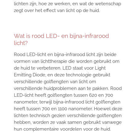
lichten zijn, hoe ze werken, en wat de wetenschap
zegt over het effect van licht op de huid.
Wat is rood LED- en bijna-infrarood
licht?
Rood LED-licht en bijna-infrarood licht zijn beide
vormen van lichttherapie die worden gebruikt om
de huid te verbeteren. LED staat voor Light
Emitting Diode, en deze technologie gebruikt
verschillende golflengten van licht om
verschillende huidproblemen aan te pakken. Rood
LED-licht heeft golflengten tussen 620 en 700
nanometer, terwijl bijna-infrarood licht golflengten
heeft tussen 700 en 1100 nanometer. Hoewel deze
lichten technisch gezien verschillende golflengten
hebben, worden ze vaak samen gebruikt vanwege
hun complementaire voordelen voor de huid.