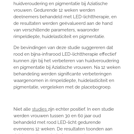
huidveroudering en pigmentatie bij Aziatische
vrouwen. Gedurende 12 weken werden
deelnemers behandeld met LED-lichttherapie, en
de resultaten werden geëvalueerd aan de hand
van verschillende parameters, waaronder
rimpeldiepte, huidelasticiteit en pigmentatie.
De bevindingen van deze studie suggereren dat
rood en bijna-infrarood LED-lichttherapie effectief
kunnen zijn bij het verbeteren van huidveroudering
en pigmentatie bij Aziatische vrouwen. Na 12 weken
behandeling werden significante verbeteringen
waargenomen in rimpeldiepte, huidelasticiteit en
pigmentatie, vergeleken met de placebogroep.
Niet alle
studies
zijn echter positief.
In een studie
werden vrouwen tussen 30 en 60 jaar oud
behandeld met rood LED-licht gedurende
eveneens 12 weken. De resultaten toonden aan