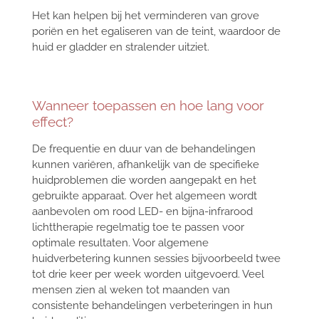
Het kan helpen bij het verminderen van grove
poriën en het egaliseren van de teint, waardoor de
huid er gladder en stralender uitziet.
Wanneer toepassen en hoe lang voor
effect?
De frequentie en duur van de behandelingen
kunnen variëren, afhankelijk van de specifieke
huidproblemen die worden aangepakt en het
gebruikte apparaat. Over het algemeen wordt
aanbevolen om rood LED- en bijna-infrarood
lichttherapie regelmatig toe te passen voor
optimale resultaten.
Voor algemene
huidverbetering kunnen sessies bijvoorbeeld twee
tot drie keer per week worden uitgevoerd.
Veel
mensen zien al weken tot maanden van
consistente behandelingen verbeteringen in hun