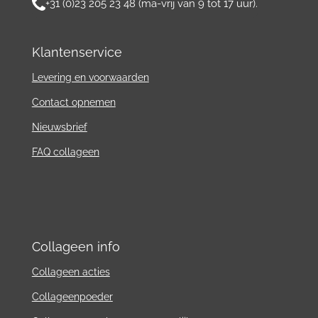
+31 (0)23 205 23 48 (ma-vrij van 9 tot 17 uur).
Klantenservice
Levering en voorwaarden
Contact
opnemen
Nieuwsbrief
FAQ collageen
Collageen info
Collageen acties
Collageenpoeder