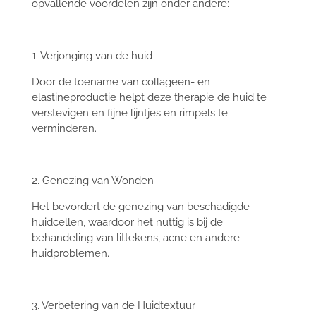
opvallende voordelen zijn onder andere:
1. Verjonging van de huid
Door de toename van collageen- en
elastineproductie helpt deze therapie de huid te
verstevigen en fijne lijntjes en rimpels te
verminderen.
2. Genezing van Wonden
Het bevordert de genezing van beschadigde
huidcellen, waardoor het nuttig is bij de
behandeling van littekens, acne en andere
huidproblemen.
3. Verbetering van de Huidtextuur