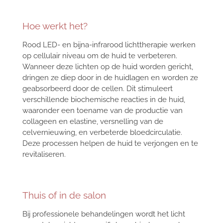
Hoe werkt het?
Rood LED- en bijna-infrarood lichttherapie werken
op cellulair niveau om de huid te verbeteren.
Wanneer deze lichten op de huid worden gericht,
dringen ze diep door in de huidlagen en worden ze
geabsorbeerd door de cellen. Dit stimuleert
verschillende biochemische reacties in de huid,
waaronder een toename van de productie van
collageen en elastine, versnelling van de
celvernieuwing, en verbeterde bloedcirculatie.
Deze processen helpen de huid te verjongen en te
revitaliseren.
Thuis of in de salon
Bij professionele behandelingen wordt het licht